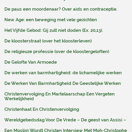
De paus een moordenaar? Over aids en contraceptie.
New Age: een beweging met vele gezichten
Het Vijfde Gebod: Gij zult niet doden (Ex. 20,13).
De kloosterstraat (over het kloosterleven)
De religieuze professie (over de kloostergeloften)
De Gelofte Van Armoede
De werken van barmhartigheid: de lichamelijke werken
De Werken Van Barmhartigheid De Geestelijke Werken
Christenvervolging En Martelaarschap Een Vergeten
Werkelijkheid
Christenhaat En Christenvervolging
Wereldgebedsdag Voor De Vrede – De geest van Assisi –
Een Moslim Wordt Christen Interview Met Moh-Christophe