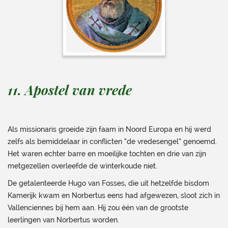
11. Apostel van vrede
Als missionaris groeide zijn faam in Noord Europa en hij werd
zelfs als bemiddelaar in conflicten “de vredesengel” genoemd.
Het waren echter barre en moeilijke tochten en drie van zijn
metgezellen overleefde de winterkoude niet.
De getalenteerde Hugo van Fosses, die uit hetzelfde bisdom
Kamerijk kwam en Norbertus eens had afgewezen, sloot zich in
Vallenciennes bij hem aan. Hij zou één van de grootste
leerlingen van Norbertus worden.