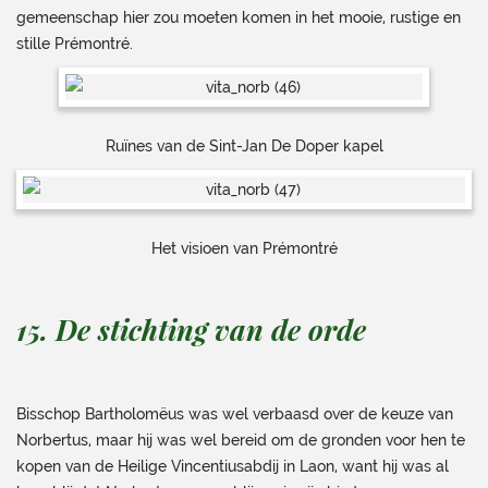
gemeenschap hier zou moeten komen in het mooie, rustige en
stille Prémontré.
Ruïnes van de Sint-Jan De Doper kapel
Het visioen van Prémontré
15. De stichting van de orde
Bisschop Bartholomëus was wel verbaasd over de keuze van
Norbertus, maar hij was wel bereid om de gronden voor hen te
kopen van de Heilige Vincentiusabdij in Laon, want hij was al