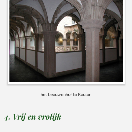
het Leeuwenhof te Keulen
4. Vrij en vrolijk