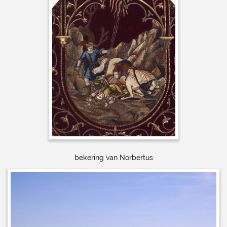
bekering van Norbertus