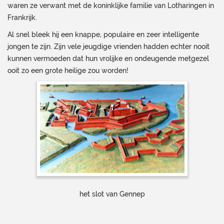
waren ze verwant met de koninklijke familie van Lotharingen in
Frankrijk.
Al snel bleek hij een knappe, populaire en zeer intelligente
jongen te zijn. Zijn vele jeugdige vrienden hadden echter nooit
kunnen vermoeden dat hun vrolijke en ondeugende metgezel
ooit zo een grote heilige zou worden!
het slot van Gennep