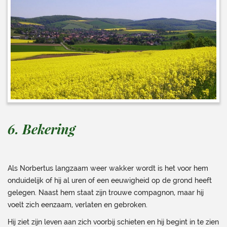
6. Bekering
Als Norbertus langzaam weer wakker wordt is het voor hem
onduidelijk of hij al uren of een eeuwigheid op de grond heeft
gelegen. Naast hem staat zijn trouwe compagnon, maar hij
voelt zich eenzaam, verlaten en gebroken.
Hij ziet zijn leven aan zich voorbij schieten en hij begint in te zien