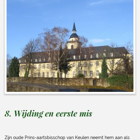
8. Wijding en eerste mis
Zijn oude Prins-aartsbisschop van Keulen neemt hem aan als