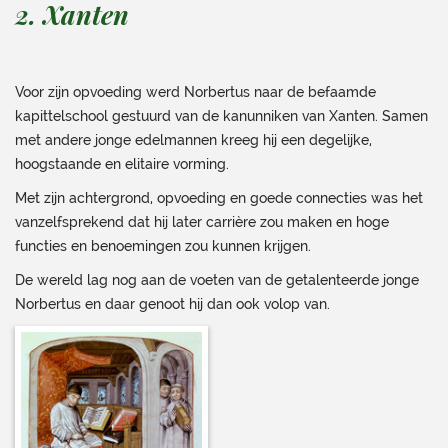
2. Xanten
Voor zijn opvoeding werd Norbertus naar de befaamde
kapittelschool gestuurd van de kanunniken van Xanten. Samen
met andere jonge edelmannen kreeg hij een degelijke,
hoogstaande en elitaire vorming.
Met zijn achtergrond, opvoeding en goede connecties was het
vanzelfsprekend dat hij later carrière zou maken en hoge
functies en benoemingen zou kunnen krijgen.
De wereld lag nog aan de voeten van de getalenteerde jonge
Norbertus en daar genoot hij dan ook volop van.