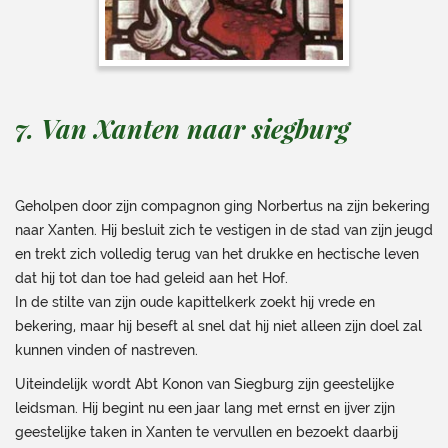
7. Van Xanten naar siegburg
Geholpen door zijn compagnon ging Norbertus na zijn bekering
naar Xanten. Hij besluit zich te vestigen in de stad van zijn jeugd
en trekt zich volledig terug van het drukke en hectische leven
dat hij tot dan toe had geleid aan het Hof.
In de stilte van zijn oude kapittelkerk zoekt hij vrede en
bekering, maar hij beseft al snel dat hij niet alleen zijn doel zal
kunnen vinden of nastreven.
Uiteindelijk wordt Abt Konon van Siegburg zijn geestelijke
leidsman. Hij begint nu een jaar lang met ernst en ijver zijn
geestelijke taken in Xanten te vervullen en bezoekt daarbij