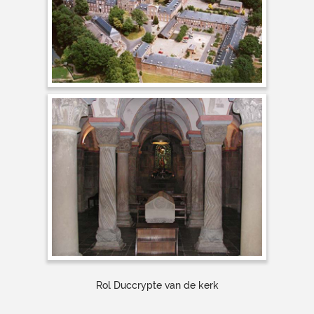
Rol Duccrypte van de kerk