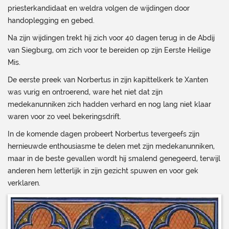
priesterkandidaat en weldra volgen de wijdingen door
handoplegging en gebed.
Na zijn wijdingen trekt hij zich voor 40 dagen terug in de Abdij
van Siegburg, om zich voor te bereiden op zijn Eerste Heilige
Mis.
De eerste preek van Norbertus in zijn kapittelkerk te Xanten
was vurig en ontroerend, ware het niet dat zijn
medekanunniken zich hadden verhard en nog lang niet klaar
waren voor zo veel bekeringsdrift.
In de komende dagen probeert Norbertus tevergeefs zijn
hernieuwde enthousiasme te delen met zijn medekanunniken,
maar in de beste gevallen wordt hij smalend genegeerd, terwijl
anderen hem letterlijk in zijn gezicht spuwen en voor gek
verklaren.