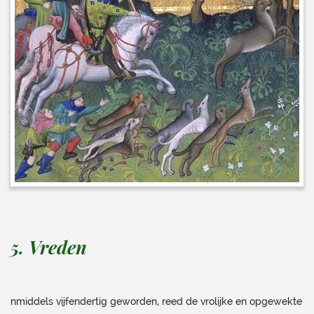
5. Vreden
nmiddels vijfendertig geworden, reed de vrolijke en opgewekte