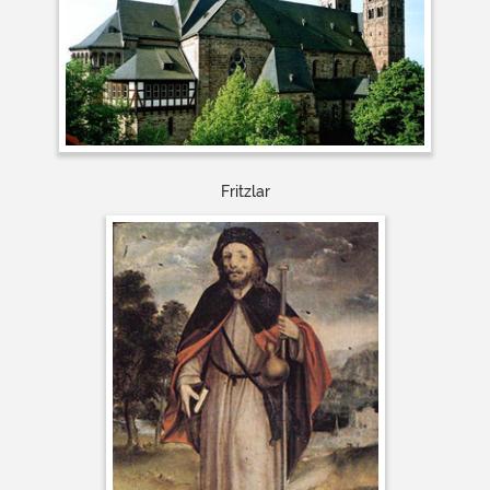
Fritzlar