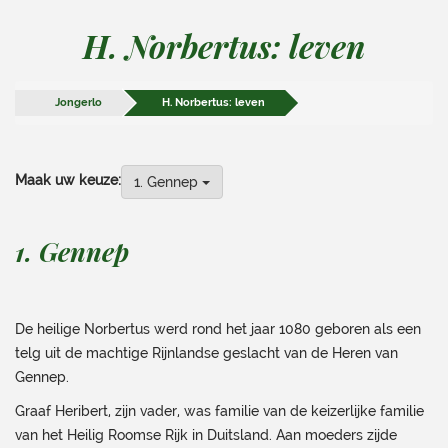
H. Norbertus: leven
Jongerlo
H. Norbertus: leven
Maak uw keuze:
1. Gennep
1. Gennep
De heilige Norbertus werd rond het jaar 1080 geboren als een
telg uit de machtige Rijnlandse geslacht van de Heren van
Gennep.
Graaf Heribert, zijn vader, was familie van de keizerlijke familie
van het Heilig Roomse Rijk in Duitsland. Aan moeders zijde