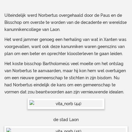
Uiteindelijk werd Norbertus overgehaald door de Paus en de
Bisschop om overste te worden van de decadente en wereldse
kanunnikencollege van Laon.
Het werd jammer genoeg een herhaling van wat in Xanten was
voorgevallen, want ook deze kanunniken waren geenszins van
plan om een beter en oprechter kloosterleven te gaan leiden.
Het koste bisschop Bartholomeüs veel moeite om het ontslag
van Norbertus te aanvaarden, maar hij kon hem wel overtuigen
om een nieuwe gemeenschap te stichten in zijn bisdom. Nu
had Norbertus eindelijk de kans om een gemeenschap te
vormen dat zou beantwoorden aan zijn vernieuwende idealen.
de stad Laon