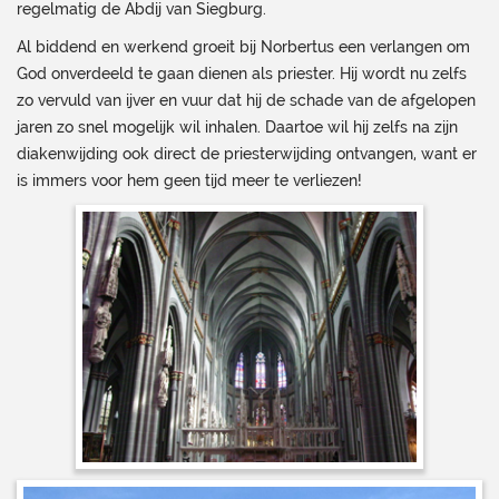
regelmatig de Abdij van Siegburg.
Al biddend en werkend groeit bij Norbertus een verlangen om
God onverdeeld te gaan dienen als priester. Hij wordt nu zelfs
zo vervuld van ijver en vuur dat hij de schade van de afgelopen
jaren zo snel mogelijk wil inhalen. Daartoe wil hij zelfs na zijn
diakenwijding ook direct de priesterwijding ontvangen, want er
is immers voor hem geen tijd meer te verliezen!