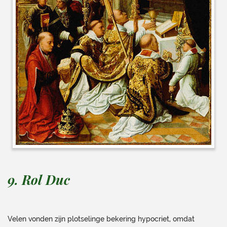
9. Rol Duc
Velen vonden zijn plotselinge bekering hypocriet, omdat