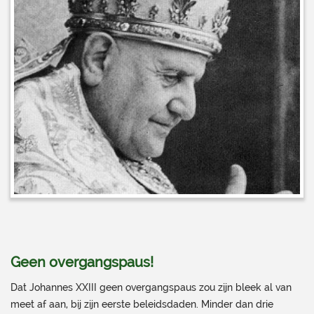
Geen overgangspaus!
Dat Johannes XXIII geen overgangspaus zou zijn bleek al van
meet af aan, bij zijn eerste beleidsdaden. Minder dan drie