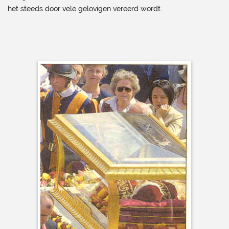
het steeds door vele gelovigen vereerd wordt.