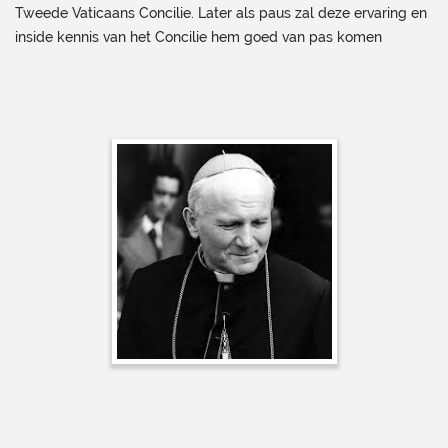
Tweede Vaticaans Concilie. Later als paus zal deze ervaring en
inside kennis van het Concilie hem goed van pas komen