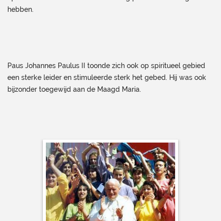
hebben.
Paus Johannes Paulus II toonde zich ook op spiritueel gebied
een sterke leider en stimuleerde sterk het gebed. Hij was ook
bijzonder toegewijd aan de Maagd Maria.