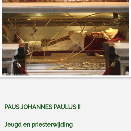
PAUS JOHANNES PAULUS II
Jeugd en priesterwijding