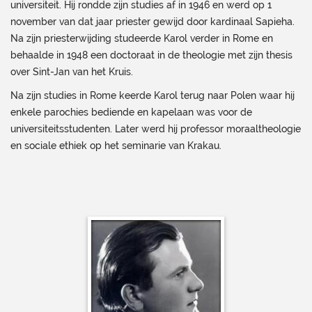
universiteit. Hij rondde zijn studies af in 1946 en werd op 1
november van dat jaar priester gewijd door kardinaal Sapieha.
Na zijn priesterwijding studeerde Karol verder in Rome en
behaalde in 1948 een doctoraat in de theologie met zijn thesis
over Sint-Jan van het Kruis.
Na zijn studies in Rome keerde Karol terug naar Polen waar hij
enkele parochies bediende en kapelaan was voor de
universiteitsstudenten. Later werd hij professor moraaltheologie
en sociale ethiek op het seminarie van Krakau.