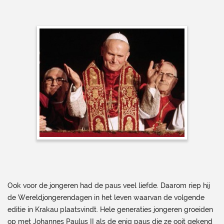
Ook voor de jongeren had de paus veel liefde. Daarom riep hij
de Wereldjongerendagen in het leven waarvan de volgende
editie in Krakau plaatsvindt. Hele generaties jongeren groeiden
op met Johannes Paulus II als de enig paus die ze ooit gekend