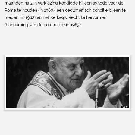
maanden na zijn verkiezing kondigde hij een synode voor de
Rome te houden (in 1960), een oecumenisch concilie bijeen te
roepen (in 1962) en het Kerkelijk Recht te hervormen
(benoeming van de commissie in 1963).