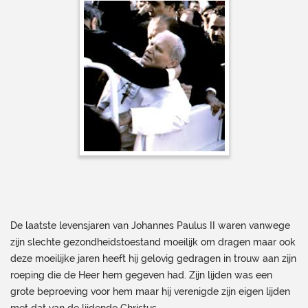
De laatste levensjaren van Johannes Paulus II waren vanwege
zijn slechte gezondheidstoestand moeilijk om dragen maar ook
deze moeilijke jaren heeft hij gelovig gedragen in trouw aan zijn
roeping die de Heer hem gegeven had. Zijn lijden was een
grote beproeving voor hem maar hij verenigde zijn eigen lijden