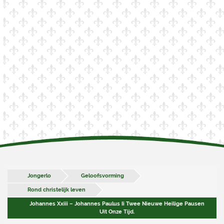
Jongerlo
Geloofsvorming
Rond christelijk leven
Johannes Xxiii – Johannes Paulus Ii Twee Nieuwe Heilige Pausen
Uit Onze Tijd.