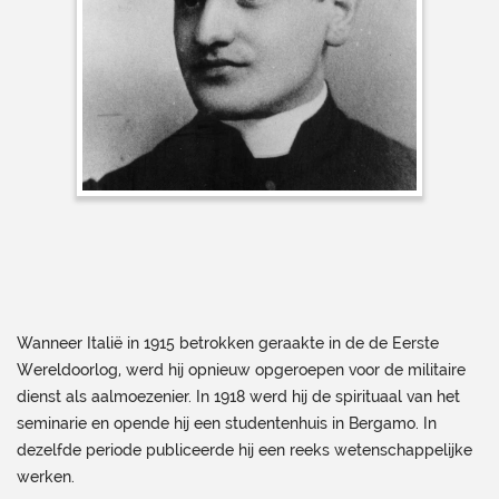
Wanneer Italië in 1915 betrokken geraakte in de de Eerste
Wereldoorlog, werd hij opnieuw opgeroepen voor de militaire
dienst als aalmoezenier. In 1918 werd hij de spirituaal van het
seminarie en opende hij een studentenhuis in Bergamo. In
dezelfde periode publiceerde hij een reeks wetenschappelijke
werken.