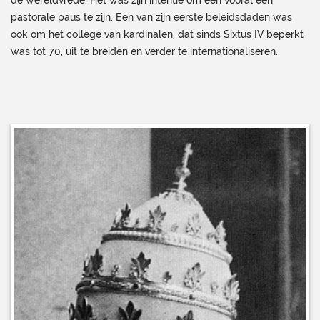
pastorale paus te zijn. Een van zijn eerste beleidsdaden was
ook om het college van kardinalen, dat sinds Sixtus IV beperkt
was tot 70, uit te breiden en verder te internationaliseren.