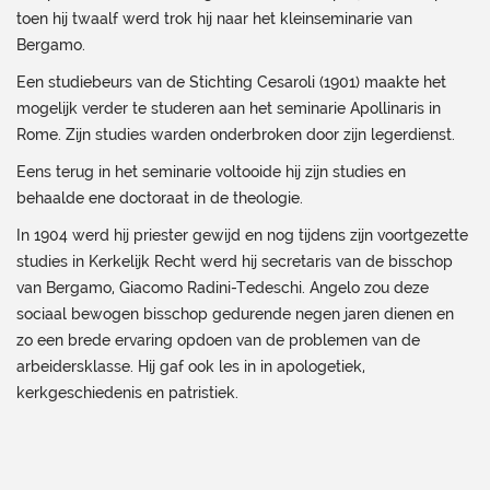
toen hij twaalf werd trok hij naar het kleinseminarie van
Bergamo.
Een studiebeurs van de Stichting Cesaroli (1901) maakte het
mogelijk verder te studeren aan het seminarie Apollinaris in
Rome. Zijn studies warden onderbroken door zijn legerdienst.
Eens terug in het seminarie voltooide hij zijn studies en
behaalde ene doctoraat in de theologie.
In 1904 werd hij priester gewijd en nog tijdens zijn voortgezette
studies in Kerkelijk Recht werd hij secretaris van de bisschop
van Bergamo, Giacomo Radini-Tedeschi. Angelo zou deze
sociaal bewogen bisschop gedurende negen jaren dienen en
zo een brede ervaring opdoen van de problemen van de
arbeidersklasse. Hij gaf ook les in in apologetiek,
kerkgeschiedenis en patristiek.