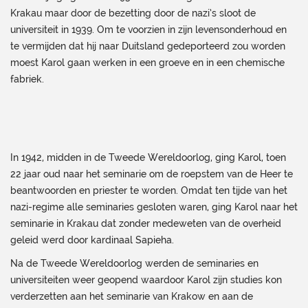
Krakau maar door de bezetting door de nazi’s sloot de
universiteit in 1939. Om te voorzien in zijn levensonderhoud en
te vermijden dat hij naar Duitsland gedeporteerd zou worden
moest Karol gaan werken in een groeve en in een chemische
fabriek.
In 1942, midden in de Tweede Wereldoorlog, ging Karol, toen
22 jaar oud naar het seminarie om de roepstem van de Heer te
beantwoorden en priester te worden. Omdat ten tijde van het
nazi-regime alle seminaries gesloten waren, ging Karol naar het
seminarie in Krakau dat zonder medeweten van de overheid
geleid werd door kardinaal Sapieha.
Na de Tweede Wereldoorlog werden de seminaries en
universiteiten weer geopend waardoor Karol zijn studies kon
verderzetten aan het seminarie van Krakow en aan de