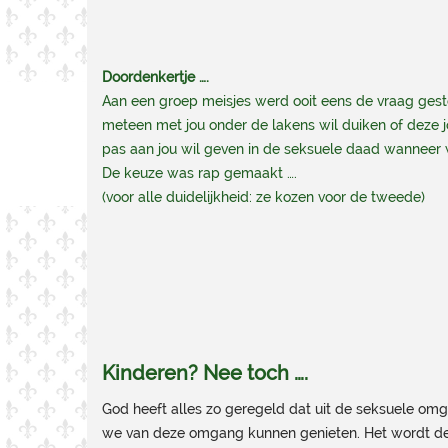
Doordenkertje ….
Aan een groep meisjes werd ooit eens de vraag gest
meteen met jou onder de lakens wil duiken of deze jo
pas aan jou wil geven in de seksuele daad wanneer 
De keuze was rap gemaakt ….
(voor alle duidelijkheid: ze kozen voor de tweede)
Kinderen? Nee toch ….
God heeft alles zo geregeld dat uit de seksuele o
we van deze omgang kunnen genieten. Het wordt de 