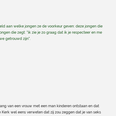
eld aan welke jongen ze de voorkeur geven: deze jongen die
ngen die zegt: “ik zie je zo graag dat ik je respecteer en me
we getrouwd zijn”.
mgang van een vrouw met een man kinderen ontstaan en dat
Kerk wel eens verweten dat zij zou zeggen dat je van seks