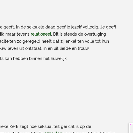
 je geeft. In de seksuele daad geef je jezelf volledig. Je geeft
onlijk maar tevens
relationeel
. Dit is steeds de overtuiging
eiten zo geregeld heeft dat zij enkel ten volle tot hun
leven uit ontstaat, in en uit liefde en trouw.
s kan hebben binnen het huwelijk.
e Kerk zegt hoe seksualiteit gericht is op de