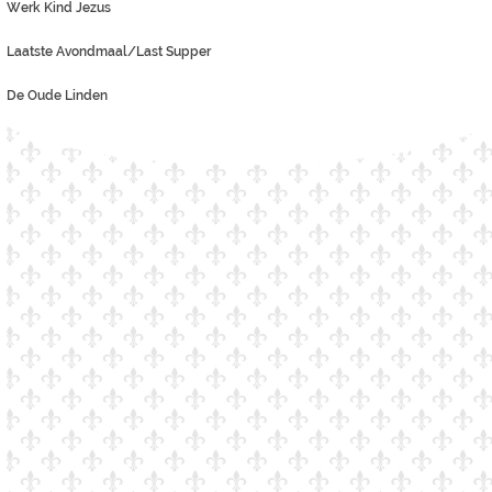
Werk Kind Jezus
Laatste Avondmaal/Last Supper
De Oude Linden