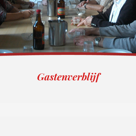
Gastenverblijf