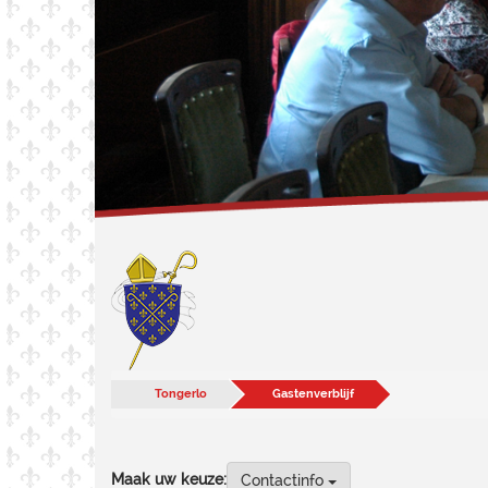
Tongerlo
Gastenverblijf
Maak uw keuze:
Contactinfo