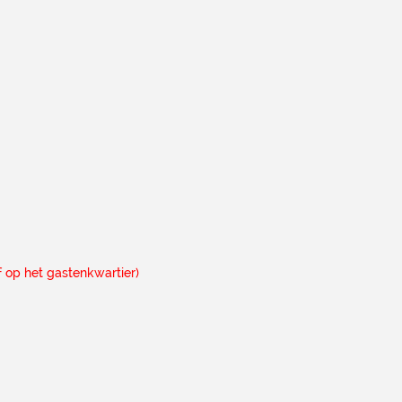
jf op het gastenkwartier)