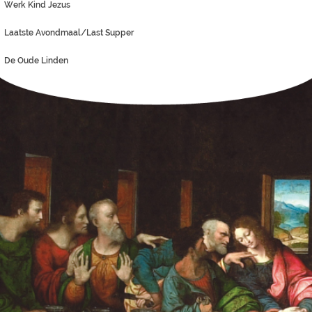
Werk Kind Jezus
Laatste Avondmaal/Last Supper
De Oude Linden