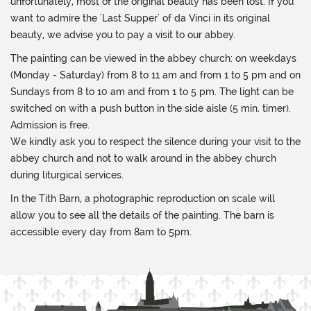
unfortunately, most of the original beauty has been lost. If you
want to admire the 'Last Supper' of da Vinci in its original
beauty, we advise you to pay a visit to our abbey.
The painting can be viewed in the abbey church: on weekdays
(Monday - Saturday) from 8 to 11 am and from 1 to 5 pm and on
Sundays from 8 to 10 am and from 1 to 5 pm. The light can be
switched on with a push button in the side aisle (5 min. timer).
Admission is free.
We kindly ask you to respect the silence during your visit to the
abbey church and not to walk around in the abbey church
during liturgical services.
In the Tith Barn, a photographic reproduction on scale will
allow you to see all the details of the painting. The barn is
accessible every day from 8am to 5pm.