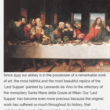
Since 1545 our abbey is in the possession of a remarkable work
of art: the most faithful and the most beautiful replica of the
'Last Supper' painted by Leonardo da Vinci in the refectory of
the monastery Santa Maria delle Grazie at Milan. Our 'Last
Supper' has become even more precious because the original
work has suffered so much throughout its history, that