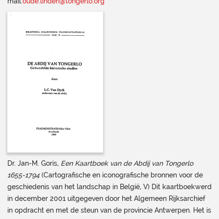
mail:
oude.linden@tongerlo.org
Dr. Jan-M. Goris
, Een
Kaartboek van de Abdij van Tongerlo
1655-1794
(Cartografische en iconografische bronnen voor de
geschiedenis van het landschap in België, V) Dit kaartboekwerd
in december 2001 uitgegeven door het Algemeen Rijksarchief
in opdracht en met de steun van de provincie Antwerpen. Het is