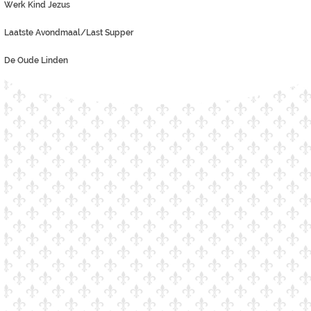
Werk Kind Jezus
Laatste Avondmaal/Last Supper
De Oude Linden