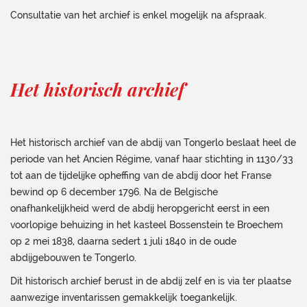
Consultatie van het archief is enkel mogelijk na afspraak.
Het historisch archief
Het historisch archief van de abdij van Tongerlo beslaat heel de
periode van het Ancien Régime, vanaf haar stichting in 1130/33
tot aan de tijdelijke opheffing van de abdij door het Franse
bewind op 6 december 1796. Na de Belgische
onafhankelijkheid werd de abdij heropgericht eerst in een
voorlopige behuizing in het kasteel Bossenstein te Broechem
op 2 mei 1838, daarna sedert 1 juli 1840 in de oude
abdijgebouwen te Tongerlo.
Dit historisch archief berust in de abdij zelf en is via ter plaatse
aanwezige inventarissen gemakkelijk toegankelijk.