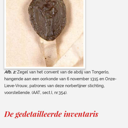
Afb. 2:
Zegel van het convent van de abdij van Tongerlo,
hangende aan een oorkonde van 6 november 1315 en Onze-
Lieve-Vrouw, patrones van deze norbertijner stichting,
voorstellende. (AAT, sect.I, nr.354).
De gedetailleerde inventaris