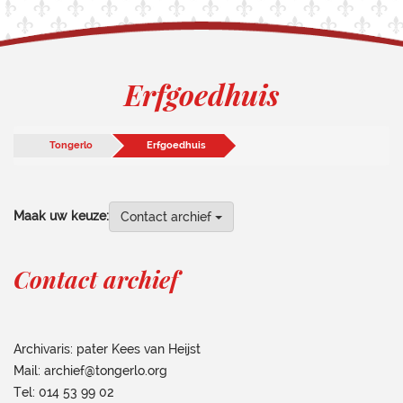
Erfgoedhuis
Tongerlo
Erfgoedhuis
Maak uw keuze:
Contact archief
Contact archief
Archivaris: pater Kees van Heijst
Mail: archief@tongerlo.org
Tel: 014 53 99 02