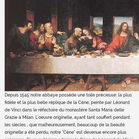
Depuis 1545 notre abbaye possède une toile précieuse: la plus
fidèle et la plus belle réplique de la Cène, peinte par Léonard
de Vinci dans le réfectoire du monastère Santa Maria delle
Grazie à Milan. L'oeuvre originelle, ayant tant souffert pendant
les siècles , que malheureusement, beaucoup de la beauté
originelle a été perdu, notre "Cène" est devenue encore plus