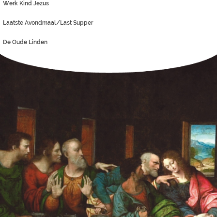
Werk Kind Jezus
Laatste Avondmaal/Last Supper
De Oude Linden