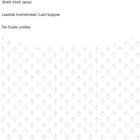
Werk Kind Jezus
Laatste Avondmaal/Last Supper
De Oude Linden