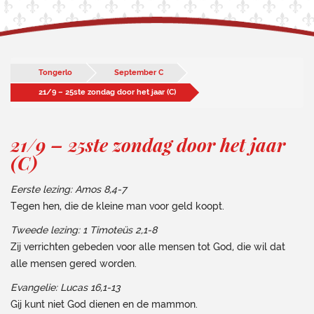
Tongerlo
September C
21/9 – 25ste zondag door het jaar (C)
21/9 – 25ste zondag door het jaar
(C)
Eerste lezing: Amos 8,4-7
Tegen hen, die de kleine man voor geld koopt.
Tweede lezing: 1 Timoteüs 2,1-8
Zij verrichten gebeden voor alle mensen tot God, die wil dat
alle mensen gered worden.
Evangelie: Lucas 16,1-13
Gij kunt niet God dienen en de mammon.