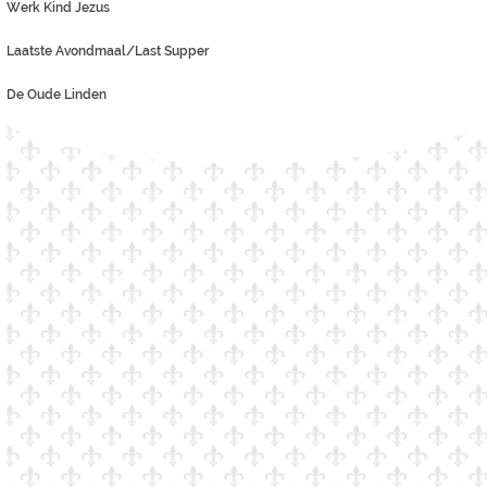
Werk Kind Jezus
Laatste Avondmaal/Last Supper
De Oude Linden