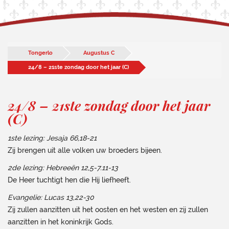
Tongerlo
Augustus C
24/8 – 21ste zondag door het jaar (C)
24/8 – 21ste zondag door het jaar
(C)
1ste lezing: Jesaja 66,18-21
Zij brengen uit alle volken uw broeders bijeen.
2de lezing: Hebreeën 12,5-7.11-13
De Heer tuchtigt hen die Hij liefheeft.
Evangelie: Lucas 13,22-30
Zij zullen aanzitten uit het oosten en het westen en zij zullen
aanzitten in het koninkrijk Gods.