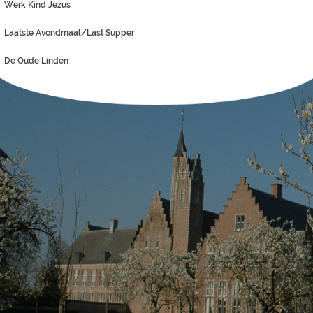
Werk Kind Jezus
Laatste Avondmaal/Last Supper
De Oude Linden