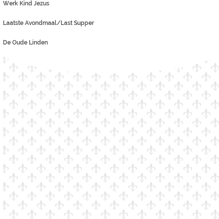
Werk Kind Jezus
Laatste Avondmaal/Last Supper
De Oude Linden