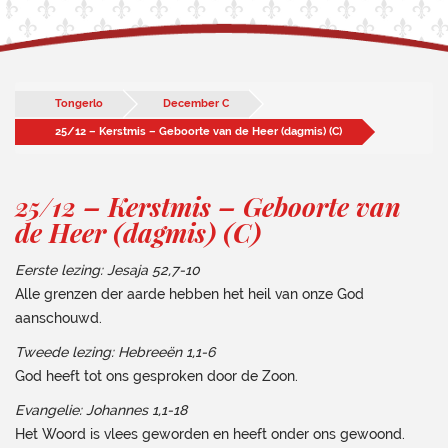
Tongerlo
December C
25/12 – Kerstmis – Geboorte van de Heer (dagmis) (C)
25/12 – Kerstmis – Geboorte van
de Heer (dagmis) (C)
Eerste lezing: Jesaja 52,7-10
Alle grenzen der aarde hebben het heil van onze God
aanschouwd.
Tweede lezing: Hebreeën 1,1-6
God heeft tot ons gesproken door de Zoon.
Evangelie: Johannes 1,1-18
Het Woord is vlees geworden en heeft onder ons gewoond.