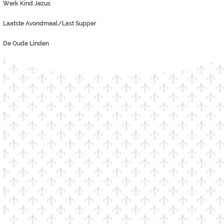
Werk Kind Jezus
Laatste Avondmaal/Last Supper
De Oude Linden