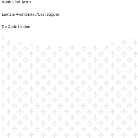
Werk Kind Jezus
Laatste Avondmaal/Last Supper
De Oude Linden