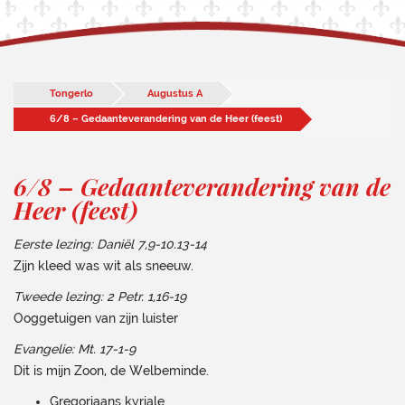
Tongerlo
Augustus A
6/8 – Gedaanteverandering van de Heer (feest)
6/8 – Gedaanteverandering van de
Heer (feest)
Eerste lezing: Daniël 7,9-10.13-14
Zijn kleed was wit als sneeuw.
Tweede lezing: 2 Petr. 1,16-19
Ooggetuigen van zijn luister
Evangelie: Mt. 17-1-9
Dit is mijn Zoon, de Welbeminde.
Gregoriaans kyriale