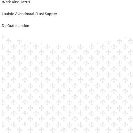
Werk Kind Jezus
Laatste Avondmaal/Last Supper
De Oude Linden