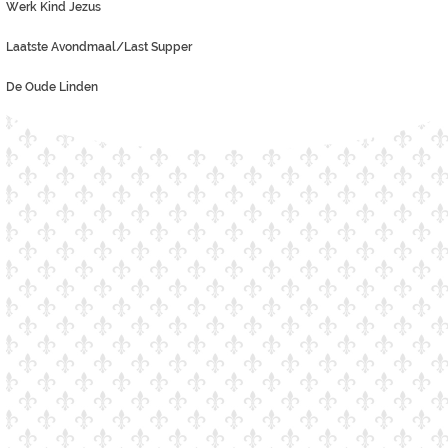
Werk Kind Jezus
Laatste Avondmaal/Last Supper
De Oude Linden