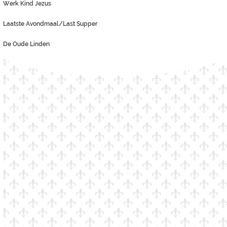
Werk Kind Jezus
Laatste Avondmaal/Last Supper
De Oude Linden