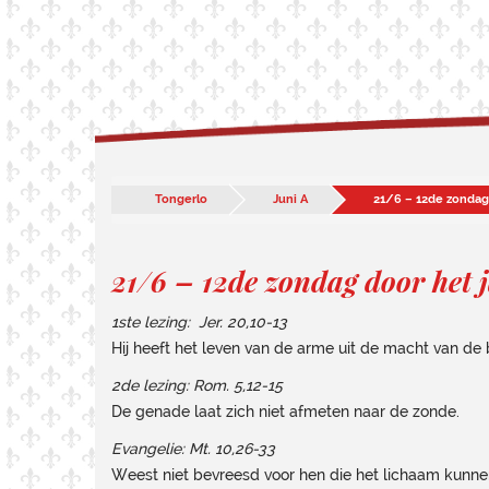
Tongerlo
Juni A
21/6 – 12de zondag 
21/6 – 12de zondag door het 
1ste lezing: Jer. 20,10-13
Hij heeft het leven van de arme uit de macht van de
2de lezing: Rom. 5,12-15
De genade laat zich niet afmeten naar de zonde.
Evangelie: Mt. 10,26-33
Weest niet bevreesd voor hen die het lichaam kunn