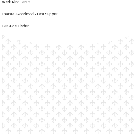
Werk Kind Jezus
Laatste Avondmaal/Last Supper
De Oude Linden