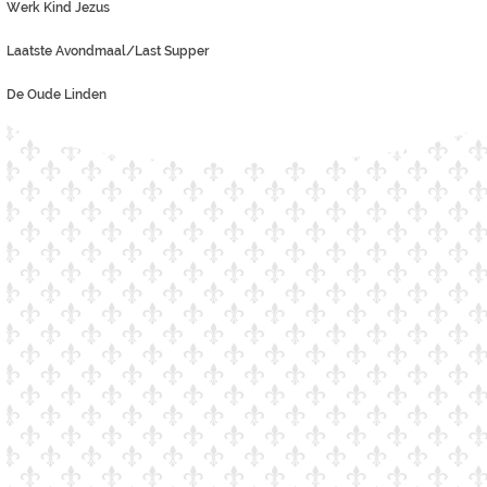
Werk Kind Jezus
Laatste Avondmaal/Last Supper
De Oude Linden