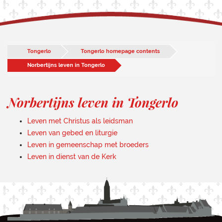
Tongerlo
Tongerlo homepage contents
Norbertijns leven in Tongerlo
Norbertijns leven in Tongerlo
Leven met Christus als leidsman
Leven van gebed en liturgie
Leven in gemeenschap met broeders
Leven in dienst van de Kerk