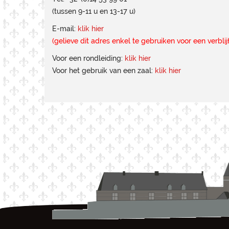
(tussen 9-11 u en 13-17 u)
E-mail:
klik hier
(gelieve dit adres enkel te gebruiken voor een verbli
Voor een rondleiding:
klik hier
Voor het gebruik van een zaal:
klik hier