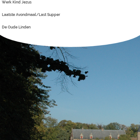
Werk Kind Jezus
Laatste Avondmaal/Last Supper
De Oude Linden