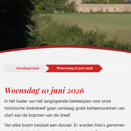
Uncategorized
Woensdag 10 juni 2026
Woensdag 10 juni 2026
In het kader van het langlopende beheerplan voor onze
historische lindedreef gaan vandaag grote beheerswerken van
start aan de bopmen van de dreef.
Van elke boom bestaat een dossier. Er worden foto’s genomen