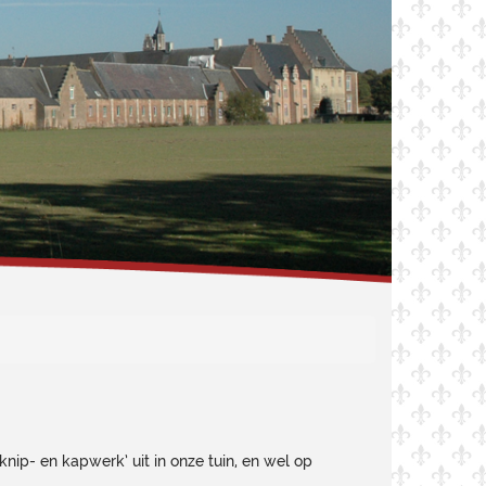
ip- en kapwerk’ uit in onze tuin, en wel op