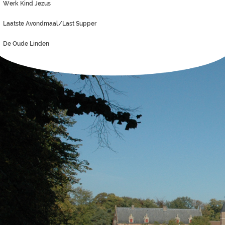
Werk Kind Jezus
Laatste Avondmaal/Last Supper
De Oude Linden