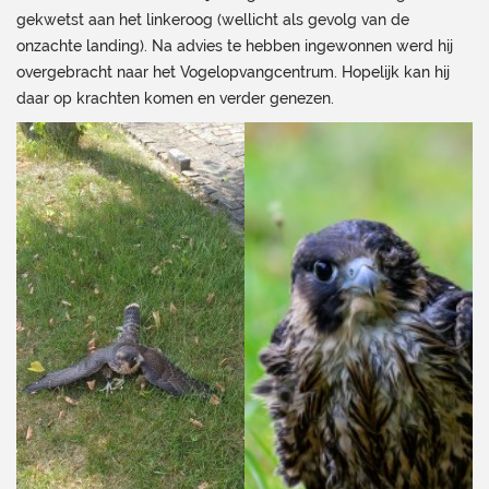
gekwetst aan het linkeroog (wellicht als gevolg van de
onzachte landing). Na advies te hebben ingewonnen werd hij
overgebracht naar het Vogelopvangcentrum. Hopelijk kan hij
daar op krachten komen en verder genezen.