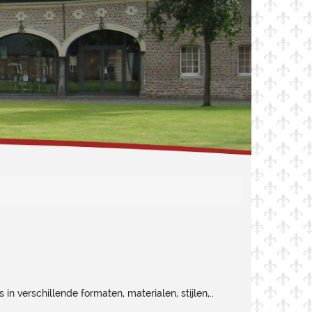
n verschillende formaten, materialen, stijlen,..