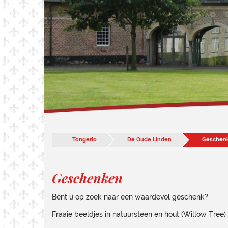
Tongerlo
De Oude Linden
Geschen
Geschenken
Bent u op zoek naar een waardevol geschenk?
Fraaie beeldjes in natuursteen en hout (Willow Tree) 