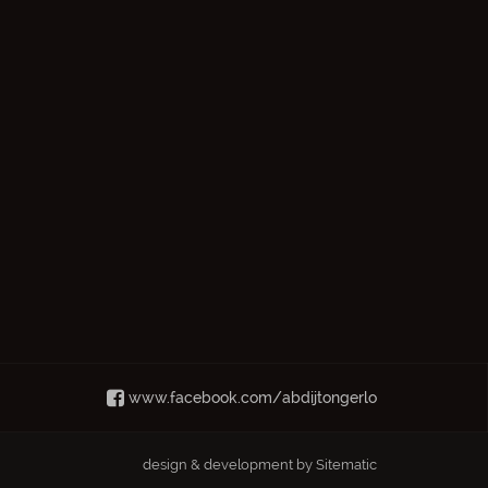
www.facebook.com/abdijtongerlo
design & development by
Sitematic