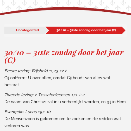
Uncategorized
30/10 – 31ste zondag door het jaar (C)
30/10 – 31ste zondag door het jaar
(C)
Eerste lezing: Wijsheid 11,23-12.2
Gij ontfermt U over allen, omdat Gij houdt van alles wat
bestaat.
Tweede lezing: 2 Tessalonicenzen 1,11-2.2
De naam van Christus zal in u verheerlijkt worden, en gij in Hem.
Evangelie: Lucas 19,1-10
De Mensenzoon is gekomen om te zoeken en rte redden wat
verloren was.