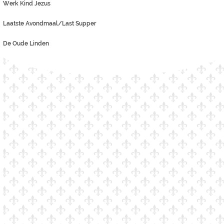
Werk Kind Jezus
Laatste Avondmaal/Last Supper
De Oude Linden