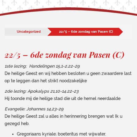
Uncategorized
22/5 – 6de zondag van Pasen (C)
22/5 – 6de zondag van Pasen (C)
1ste lezing: Handelingen 15,1-2.22-29
De heilige Geest en wij hebben besloten u geen zwaardere last
op te leggen dan het strikt noodzakelijke
2de lezing: Apokalyps 21,10-14.22-23
Hij toonde mij de heilige stad die uit de hemel neerdaalde
Evangelie: Johannes 14,23-29
De heilige Geest zal u alles in herinnering brengen wat Ik u
gezegd heb.
Gregoriaans kyriale; boeteritus met wijwater.