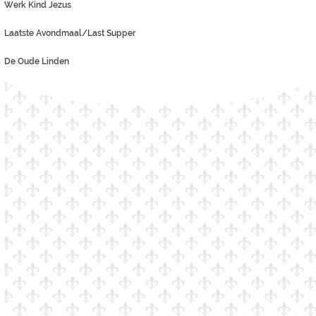
Werk Kind Jezus
Laatste Avondmaal/Last Supper
De Oude Linden