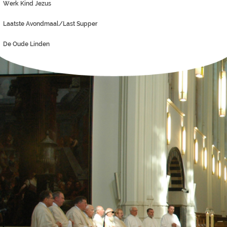
Werk Kind Jezus
Laatste Avondmaal/Last Supper
De Oude Linden