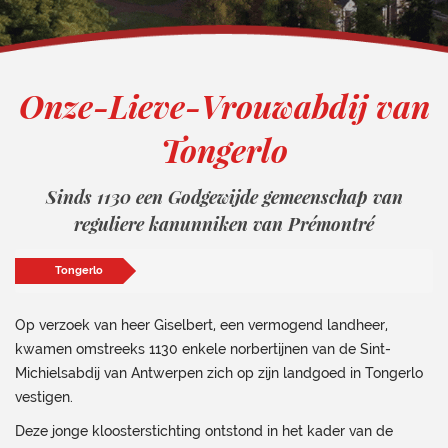
Onze-Lieve-Vrouwabdij van
Tongerlo
Sinds 1130 een Godgewijde gemeenschap van
reguliere kanunniken van Prémontré
Tongerlo
Op verzoek van heer Giselbert, een vermogend landheer,
kwamen omstreeks 1130 enkele norbertijnen van de Sint-
Michielsabdij van Antwerpen zich op zijn landgoed in Tongerlo
vestigen.
Deze jonge kloosterstichting ontstond in het kader van de