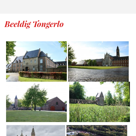
Beeldig Tongerlo