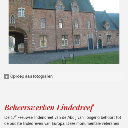
Oproep aan fotografen
Beheerswerken Lindedreef
e
De 17
-eeuwse lindendreef van de Abdij van Tongerlo behoort tot
de oudste lindedreven van Europa. Deze monumentale veteranen