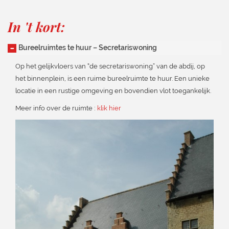
In 't kort:
Bureelruimtes te huur – Secretariswoning
Op het gelijkvloers van “de secretariswoning” van de abdij, op
het binnenplein, is een ruime bureelruimte te huur. Een unieke
locatie in een rustige omgeving en bovendien vlot toegankelijk.
Meer info over de ruimte :
klik hier