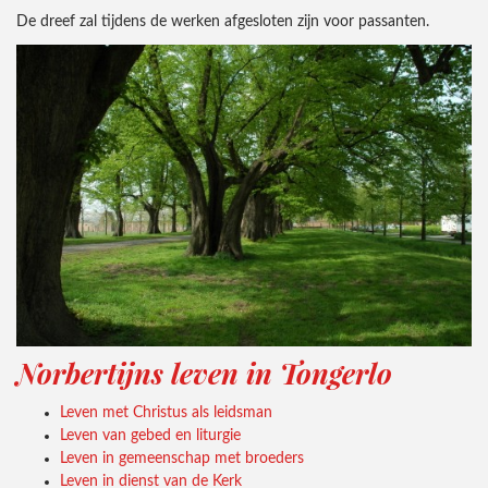
De dreef zal tijdens de werken afgesloten zijn voor passanten.
Norbertijns leven in Tongerlo
Leven met Christus als leidsman
Leven van gebed en liturgie
Leven in gemeenschap met broeders
Leven in dienst van de Kerk