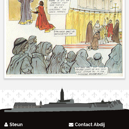
Steun
Contact Abdij