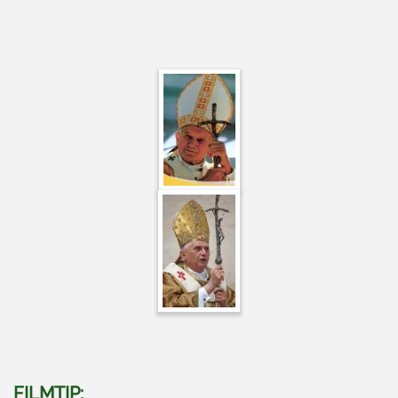
FILMTIP: