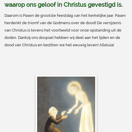
waarop ons geloof in Christus gevestigd is.
Daarom is Pasen de grootste feestdag van het kerkelijke jaar. Pasen
herdenkt de triomf van de Godmens over de dood! De verrijzenis
van Christus is tevens het voorbeeld voor onze opstanding uit de
doden. Dankzij ons doopsel hebben wij deel aan het lijden en de
dood van Christus en bezitten we het eeuwig leven! Alleluia!