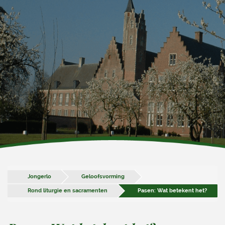
Jongerlo
Geloofsvorming
Rond liturgie en sacramenten
Pasen: Wat betekent het?