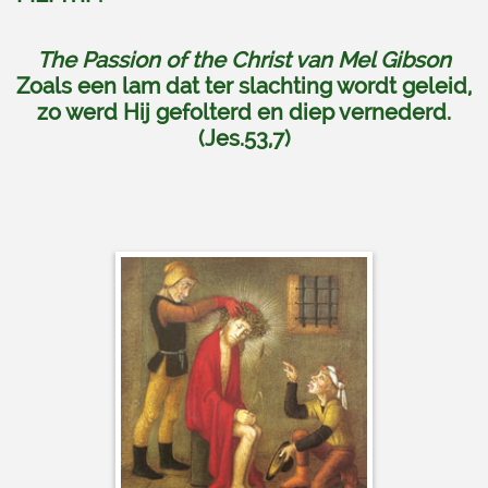
The Passion of the Christ van Mel Gibson
Zoals een lam dat ter slachting wordt geleid,
zo werd Hij gefolterd en diep vernederd.
(Jes.53,7)