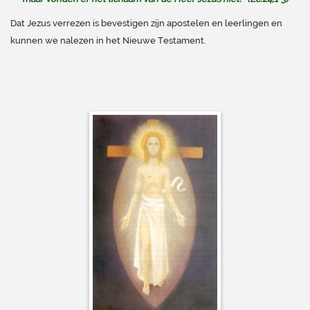
Dat Jezus verrezen is bevestigen zijn apostelen en leerlingen en
kunnen we nalezen in het Nieuwe Testament.