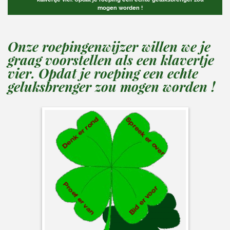
mogen worden !
Onze roepingenwijzer willen we je
graag voorstellen als een klavertje
vier. Opdat je roeping een echte
geluksbrenger zou mogen worden !