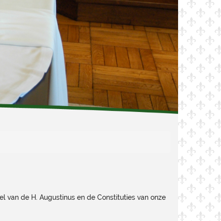
egel van de H. Augustinus en de Constituties van onze