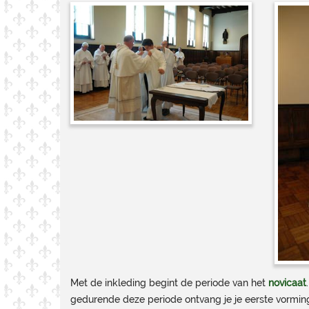
Met de inkleding begint de periode van het
novicaat
gedurende deze periode ontvang je je eerste vorming