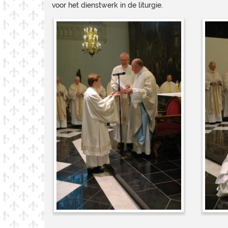
voor het dienstwerk in de liturgie.