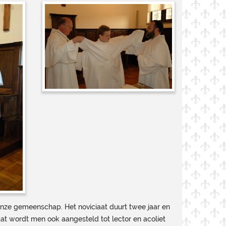
 onze gemeenschap. Het noviciaat duurt twee jaar en
aat wordt men ook aangesteld tot lector en acoliet