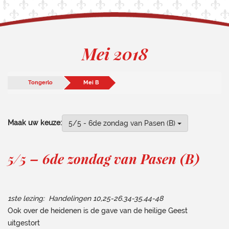
Mei 2018
Tongerlo
Mei B
Maak uw keuze:
5/5 - 6de zondag van Pasen (B)
5/5 – 6de zondag van Pasen (B)
1ste lezing: Handelingen 10,25-26.34-35.44-48
Ook over de heidenen is de gave van de heilige Geest
uitgestort