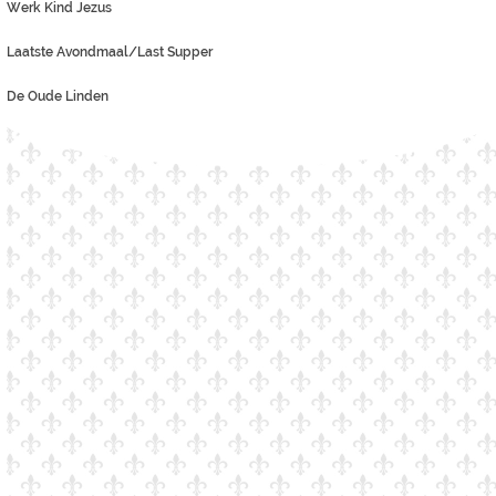
Werk Kind Jezus
Laatste Avondmaal/Last Supper
De Oude Linden