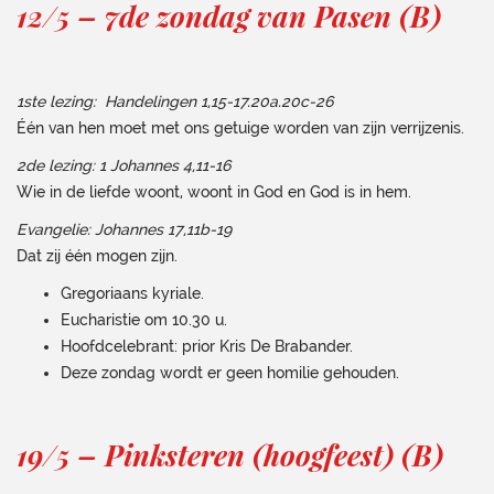
12/5 – 7de zondag van Pasen (B)
1ste lezing: Handelingen 1,15-17.20a.20c-26
Één van hen moet met ons getuige worden van zijn verrijzenis.
2de lezing: 1 Johannes 4,11-16
Wie in de liefde woont, woont in God en God is in hem.
Evangelie: Johannes 17,11b-19
Dat zij één mogen zijn.
Gregoriaans kyriale.
Eucharistie om 10.30 u.
Hoofdcelebrant: prior Kris De Brabander.
Deze zondag wordt er geen homilie gehouden.
19/5 – Pinksteren (hoogfeest) (B)