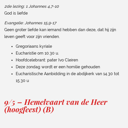
2de lezing: 1 Johannes 4,7-10
God is liefde
Evangelie: Johannes 15,9-17
Geen groter liefde kan iemand hebben dan deze, dat hij zijn
leven geeft voor zijn vrienden.
Gregoriaans kyriale
Eucharistie om 10.30 u.
Hoofdcelebrant: pater Ivo Cleiren
Deze zondag wordt er een homilie gehouden
Eucharistische Aanbidding in de abdijkerk van 14.30 tot
15.30 u
9/5 – Hemelvaart van de Heer
(hoogfeest) (B)