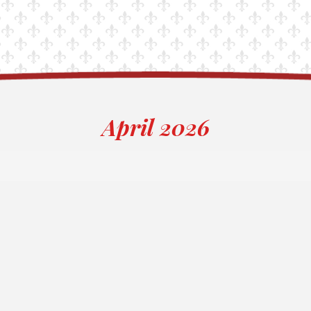
April 2026