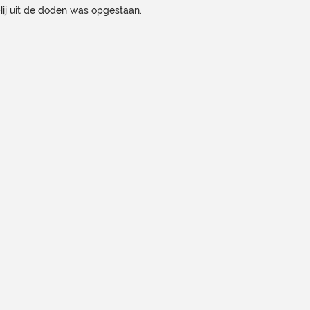
j uit de doden was opgestaan.