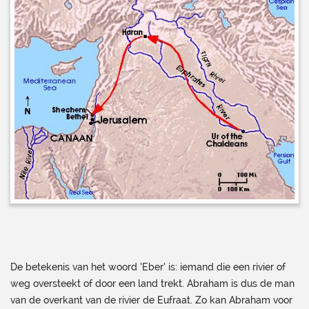
De betekenis van het woord ‘Eber’ is: iemand die een rivier of
weg oversteekt of door een land trekt. Abraham is dus de man
van de overkant van de rivier de Eufraat. Zo kan Abraham voor