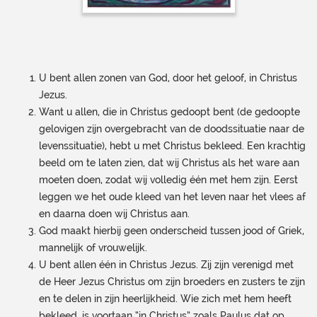
U bent allen zonen van God, door het geloof, in Christus
Jezus.
Want u allen, die in Christus gedoopt bent (de gedoopte
gelovigen zijn overgebracht van de doodssituatie naar de
levenssituatie), hebt u met Christus bekleed. Een krachtig
beeld om te laten zien, dat wij Christus als het ware aan
moeten doen, zodat wij volledig één met hem zijn. Eerst
leggen we het oude kleed van het leven naar het vlees af
en daarna doen wij Christus aan.
God maakt hierbij geen onderscheid tussen jood of Griek,
mannelijk of vrouwelijk.
U bent allen één in Christus Jezus. Zij zijn verenigd met
de Heer Jezus Christus om zijn broeders en zusters te zijn
en te delen in zijn heerlijkheid. Wie zich met hem heeft
bekleed, is voortaan “in Christus” zoals Paulus dat op