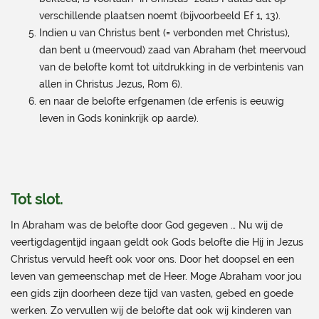
verschillende plaatsen noemt (bijvoorbeeld Ef 1, 13).
Indien u van Christus bent (= verbonden met Christus),
dan bent u (meervoud) zaad van Abraham (het meervoud
van de belofte komt tot uitdrukking in de verbintenis van
allen in Christus Jezus, Rom 6).
en naar de belofte erfgenamen (de erfenis is eeuwig
leven in Gods koninkrijk op aarde).
Tot slot.
In Abraham was de belofte door God gegeven … Nu wij de
veertigdagentijd ingaan geldt ook Gods belofte die Hij in Jezus
Christus vervuld heeft ook voor ons. Door het doopsel en een
leven van gemeenschap met de Heer. Moge Abraham voor jou
een gids zijn doorheen deze tijd van vasten, gebed en goede
werken. Zo vervullen wij de belofte dat ook wij kinderen van