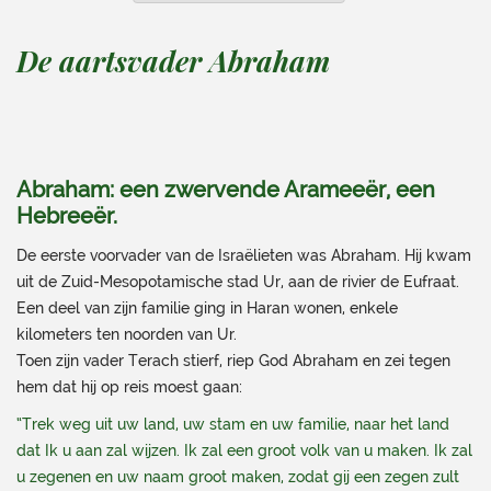
De aartsvader Abraham
Abraham: een zwervende Arameeër, een
Hebreeër
.
De eerste voorvader van de Israëlieten was Abraham. Hij kwam
uit de Zuid-Mesopotamische stad Ur, aan de rivier de Eufraat.
Een deel van zijn familie ging in Haran wonen, enkele
kilometers ten noorden van Ur.
Toen zijn vader Terach stierf, riep God Abraham en zei tegen
hem dat hij op reis moest gaan:
“Trek weg uit uw land, uw stam en uw familie, naar het land
dat Ik u aan zal wijzen. Ik zal een groot volk van u maken. Ik zal
u zegenen en uw naam groot maken, zodat gij een zegen zult