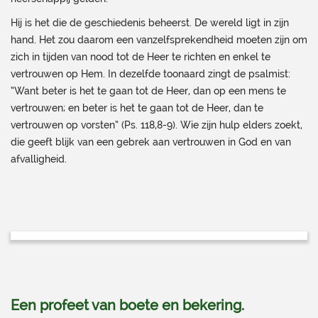
Hij is het die de geschiedenis beheerst. De wereld ligt in zijn
hand. Het zou daarom een vanzelfsprekendheid moeten zijn om
zich in tijden van nood tot de Heer te richten en enkel te
vertrouwen op Hem. In dezelfde toonaard zingt de psalmist:
“Want beter is het te gaan tot de Heer, dan op een mens te
vertrouwen; en beter is het te gaan tot de Heer, dan te
vertrouwen op vorsten” (Ps. 118,8-9). Wie zijn hulp elders zoekt,
die geeft blijk van een gebrek aan vertrouwen in God en van
afvalligheid.
Een profeet van boete en bekering.