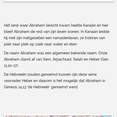
Het land waar Abraham terecht kwam heette Kanaän en hier
bleef Abraham de rest van zijn leven wonen. In Kanaän leidde
hij met zijn metgezellen een nomadenleven, ze trokken van
plek naar plek op zoek naar water en eten.
De naam Abraham was een algemeen bekende naam. Onze
Abraham stamt af van Sem, Arpachsad, Selah en Heber (Gen
11,10-17).
De Hebreeën zouden genoemd kunnen zijn deze verre
voorvader Heber en daarom is het mogelijk dat Abraham in
Genesis 14,13 ‘de Hebreeër’ genoemd werd.