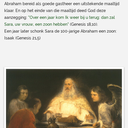
Abraham bereid als goede gastheer een uitstekende maaltijd
klaar. En op het einde van die maaltijd deed God deze
aanzegging:
“Over een jaar kom Ik weer bij u terug: dan zal
Sara, uw vrouw, een zoon hebben”
(Genesis 18,10).
Een jaar later schonk Sara de 100-jarige Abraham een zoon:
Isaak (Genesis 21,5)