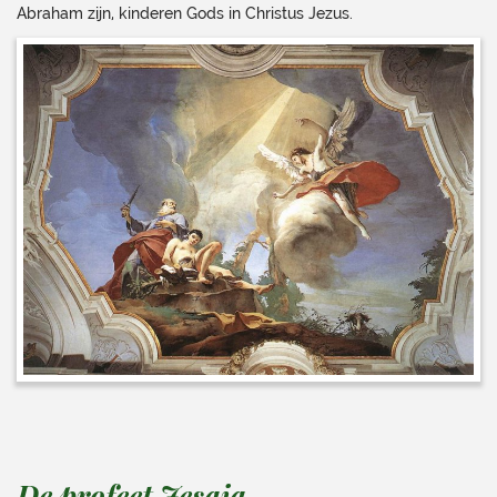
Abraham zijn, kinderen Gods in Christus Jezus.
De profeet Jesaja