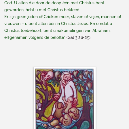
God. U allen die door de doop één met Christus bent
geworden, hebt u met Christus bekleed.
Er zijn geen joden of Grieken meer, slaven of vrijen, mannen of
vrouwen – u bent allen één in Christus Jezus. En omdat u
Christus toebehoort, bent u nakomelingen van Abraham,
erfgenamen volgens de belofte”
(Gal 3,26-29).