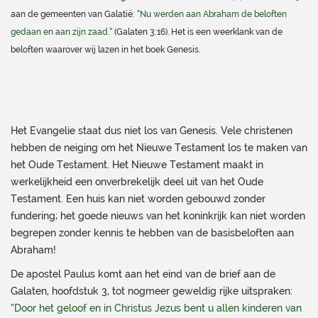
aan de gemeenten van Galatië:
“Nu werden aan Abraham de beloften
gedaan en aan zijn zaad.”
(Galaten 3:16). Het is een weerklank van de
beloften waarover wij lazen in het boek Genesis.
Het Evangelie staat dus niet los van Genesis. Vele christenen
hebben de neiging om het Nieuwe Testament los te maken van
het Oude Testament. Het Nieuwe Testament maakt in
werkelijkheid een onverbrekelijk deel uit van het Oude
Testament. Een huis kan niet worden gebouwd zonder
fundering; het goede nieuws van het koninkrijk kan niet worden
begrepen zonder kennis te hebben van de basisbeloften aan
Abraham!
De apostel Paulus komt aan het eind van de brief aan de
Galaten, hoofdstuk 3, tot nogmeer geweldig rijke uitspraken:
“Door het geloof en in Christus Jezus bent u allen kinderen van