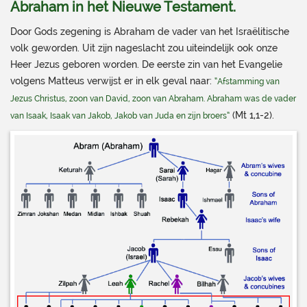
Abraham in het Nieuwe Testament.
Door Gods zegening is Abraham de vader van het Israëlitische
volk geworden. Uit zijn nageslacht zou uiteindelijk ook onze
Heer Jezus geboren worden. De eerste zin van het Evangelie
volgens Matteus verwijst er in elk geval naar:
“Afstamming van
Jezus Christus, zoon van David, zoon van Abraham. Abraham was de vader
(Mt 1,1-2).
van Isaak, Isaak van Jakob, Jakob van Juda en zijn broers”