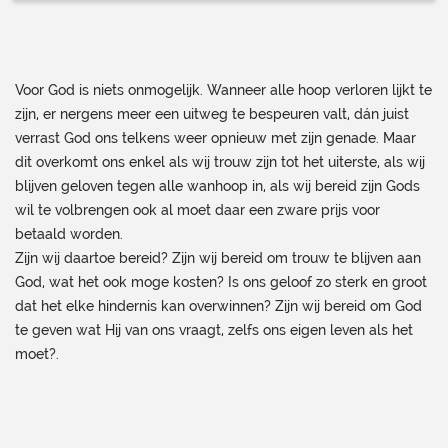
Voor God is niets onmogelijk. Wanneer alle hoop verloren lijkt te
zijn, er nergens meer een uitweg te bespeuren valt, dán juist
verrast God ons telkens weer opnieuw met zijn genade. Maar
dit overkomt ons enkel als wij trouw zijn tot het uiterste, als wij
blijven geloven tegen alle wanhoop in, als wij bereid zijn Gods
wil te volbrengen ook al moet daar een zware prijs voor
betaald worden.
Zijn wij daartoe bereid? Zijn wij bereid om trouw te blijven aan
God, wat het ook moge kosten? Is ons geloof zo sterk en groot
dat het elke hindernis kan overwinnen? Zijn wij bereid om God
te geven wat Hij van ons vraagt, zelfs ons eigen leven als het
moet?.