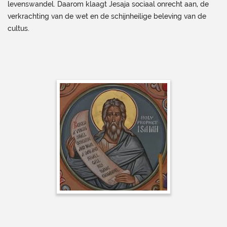
levenswandel. Daarom klaagt Jesaja sociaal onrecht aan, de
verkrachting van de wet en de schijnheilige beleving van de
cultus.