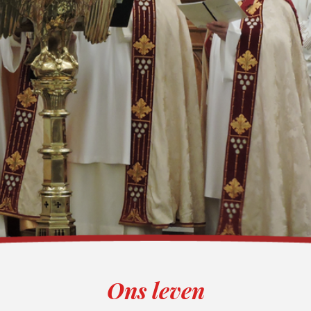
Ons leven