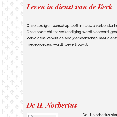
Leven in dienst van de Kerk
Onze abdijgemeenschap leeft in nauwe verbondenheid
Onze opdracht tot verkondiging wordt vooreerst ger
Vervolgens vervult de abdijgemeenschap haar dienst 
medebroeders wordt toevertrouwd.
De H. Norbertus
De H. Norbertus sta