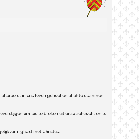
 allereerst in ons leven geheel en al af te stemmen
 overstijgen om los te breken uit onze zelfzucht en te
elijkvormigheid met Christus.