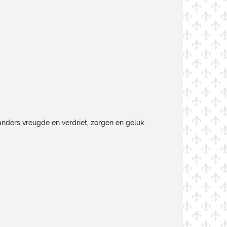
nders vreugde en verdriet, zorgen en geluk.