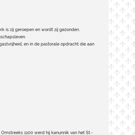
 is zij geroepen en wordt zij gezonden.
nschapsleven.
stvrijheid, en in de pastorale opdracht die aan
 Omstreeks 1100 werd hij kanunnik van het St.-