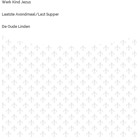
Werk Kind Jezus
Laatste Avondmaal/Last Supper
De Oude Linden