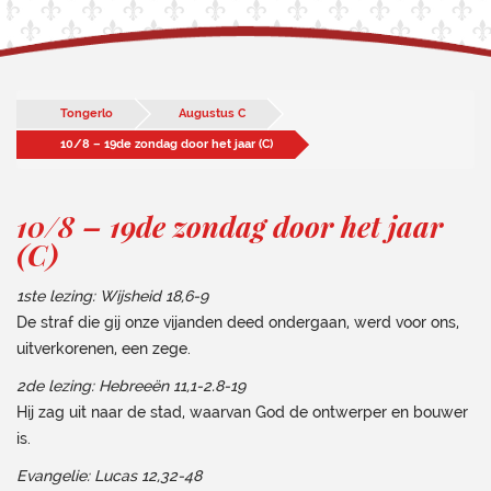
Tongerlo
Augustus C
10/8 – 19de zondag door het jaar (C)
10/8 – 19de zondag door het jaar
(C)
1ste lezing: Wijsheid 18,6-9
De straf die gij onze vijanden deed ondergaan, werd voor ons,
uitverkorenen, een zege.
2de lezing: Hebreeën 11,1-2.8-19
Hij zag uit naar de stad, waarvan God de ontwerper en bouwer
is.
Evangelie: Lucas 12,32-48