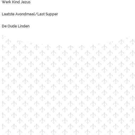
Werk Kind Jezus
Laatste Avondmaal/Last Supper
De Oude Linden