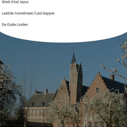
Werk Kind Jezus
Laatste Avondmaal/Last Supper
De Oude Linden