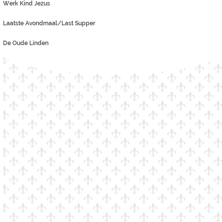
Werk Kind Jezus
Laatste Avondmaal/Last Supper
De Oude Linden