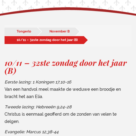
Tongerlo
November B
10/11 – 32ste zondag door het jaar (B)
10/11 – 32ste zondag door het jaar
(B)
Eerste lezing: 1 Koningen 17,10-16
Van een handvol meel maakte de weduwe een broodje en
bracht het aan Elia.
Tweede lezing: Hebreeën 9,24-28
Christus is eenmaal geofferd om de zonden van velen te
delgen.
Evangelie: Marcus 12,38-44