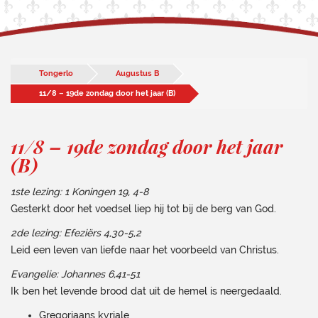
Tongerlo
Augustus B
11/8 – 19de zondag door het jaar (B)
11/8 – 19de zondag door het jaar
(B)
1ste lezing: 1 Koningen 19, 4-8
Gesterkt door het voedsel liep hij tot bij de berg van God.
2de lezing:
Efeziërs 4,30-5,2
Leid een leven van liefde naar het voorbeeld van Christus.
Evangelie:
Johannes 6,41-51
Ik ben het levende brood dat uit de hemel is neergedaald.
Gregoriaans kyriale