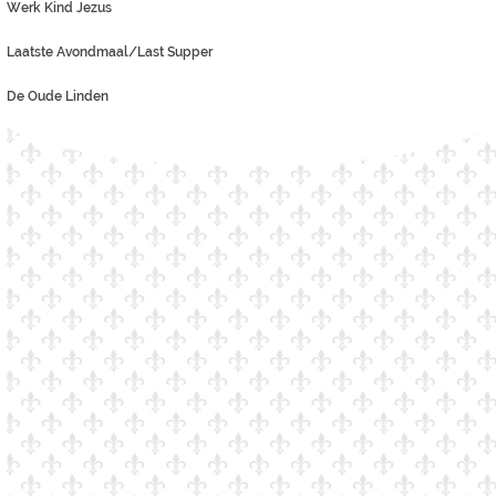
Werk Kind Jezus
Laatste Avondmaal/Last Supper
De Oude Linden