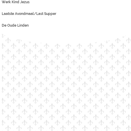
Werk Kind Jezus
Laatste Avondmaal/Last Supper
De Oude Linden