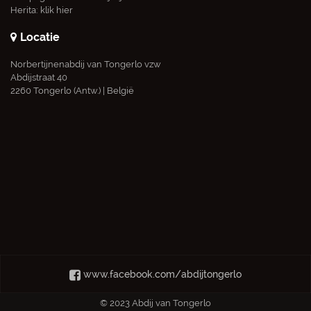
Herita:
klik hier
Locatie
Norbertijnenabdij van Tongerlo vzw
Abdijstraat 40
2260 Tongerlo (Antw.) | België
www.facebook.com/abdijtongerlo
© 2023 Abdij van Tongerlo