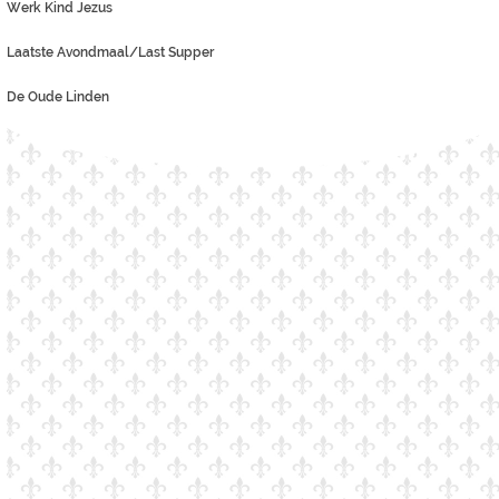
Werk Kind Jezus
Laatste Avondmaal/Last Supper
De Oude Linden