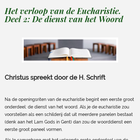
Het verloop van de Eucharistie.
Deel 2: De dienst van het Woord
Christus spreekt door de H. Schrift
Na de openingsriten van de eucharistie begint een eerste groot
onderdeel: de dienst van het woord. Als je de eucharistie zou
voorstellen als een schilderij dat uit meerdere panelen bestaat
(denk aan het Lam Gods in Gent) dan zou de woorddienst een
eerste groot paneel vormen.