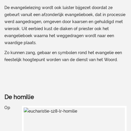
De evangelielezing wordt ook luister bijgezet doordat ze
gebeurt vanuit een afzonderlijk evangelieboek, dat in processie
werd aangedragen, omgeven door kaarsen en gehuldigd met
wierook. Uit eerbied kust de diaken of priester ook het
evangelieboek waarna het weggedragen wordt naar een
waardige plaats.
Zo kunnen zang, gebaar en symbolen rond het evangelie een
feestelijk hoogtepunt worden van de dienst van het Woord.
De homilie
Op