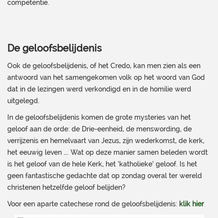
competentie.
De geloofsbelijdenis
Ook de geloofsbelijdenis, of het Credo, kan men zien als een
antwoord van het samengekomen volk op het woord van God
dat in de lezingen werd verkondigd en in de homilie werd
uitgelegd.
In de geloofsbelijdenis komen de grote mysteries van het
geloof aan de orde: de Drie-eenheid, de menswording, de
verrijzenis en hemelvaart van Jezus, zijn wederkomst, de kerk,
het eeuwig leven …. Wat op deze manier samen beleden wordt
is het geloof van de hele Kerk, het ‘katholieke’ geloof. Is het
geen fantastische gedachte dat op zondag overal ter wereld
christenen hetzelfde geloof belijden?
Voor een aparte catechese rond de geloofsbelijdenis:
klik hier