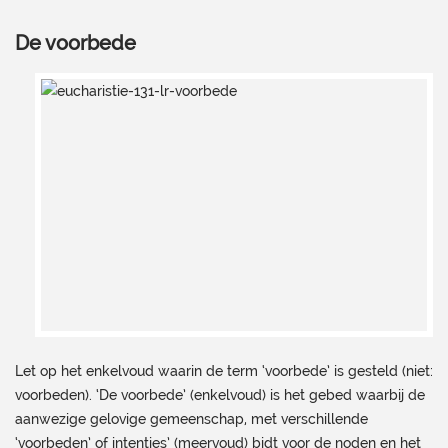
De voorbede
Let op het enkelvoud waarin de term ‘voorbede’ is gesteld (niet:
voorbeden). ‘De voorbede’ (enkelvoud) is het gebed waarbij de
aanwezige gelovige gemeenschap, met verschillende
‘voorbeden’ of intenties’ (meervoud) bidt voor de noden en het