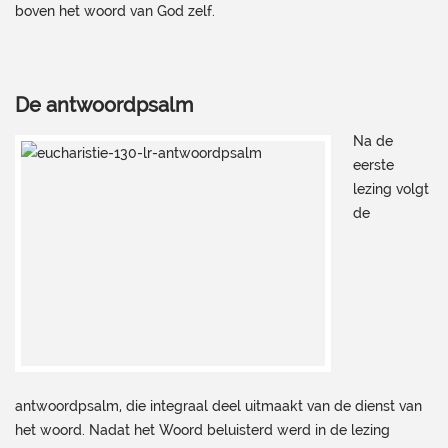
boven het woord van God zelf.
De antwoordpsalm
Na de
eerste
lezing volgt
de
antwoordpsalm, die integraal deel uitmaakt van de dienst van
het woord. Nadat het Woord beluisterd werd in de lezing