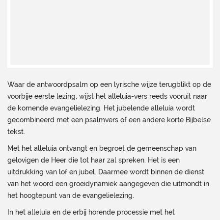
Waar de antwoordpsalm op een lyrische wijze terugblikt op de
voorbije eerste lezing, wijst het alleluia-vers reeds vooruit naar
de komende evangelielezing. Het jubelende alleluia wordt
gecombineerd met een psalmvers of een andere korte Bijbelse
tekst.
Met het alleluia ontvangt en begroet de gemeenschap van
gelovigen de Heer die tot haar zal spreken. Het is een
uitdrukking van lof en jubel. Daarmee wordt binnen de dienst
van het woord een groeidynamiek aangegeven die uitmondt in
het hoogtepunt van de evangelielezing.
In het alleluia en de erbij horende processie met het