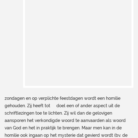
zondagen en op verplichte feestdagen wordt een homilie
gehouden. Zij heeft tot doel een of ander aspect uit de
schriftlezingen toe te lichten. Zij wil dan de gelovigen
aansporen het verkondigde woord te aanvaarden als woord
van God en het in praktijk te brengen. Maar men kan in de
homilie ook ingaan op het mysterie dat gevierd wordt (bv. de