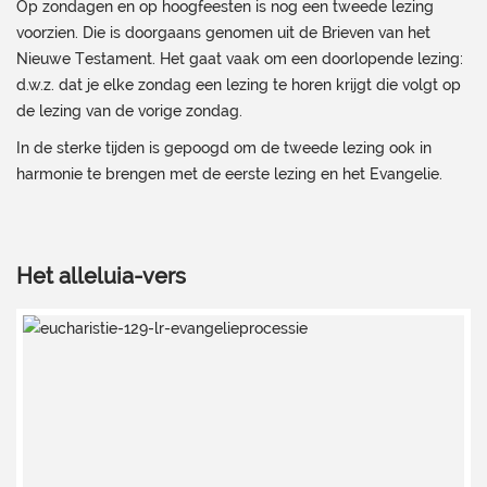
Op zondagen en op hoogfeesten is nog een tweede lezing
voorzien. Die is doorgaans genomen uit de Brieven van het
Nieuwe Testament. Het gaat vaak om een doorlopende lezing:
d.w.z. dat je elke zondag een lezing te horen krijgt die volgt op
de lezing van de vorige zondag.
In de sterke tijden is gepoogd om de tweede lezing ook in
harmonie te brengen met de eerste lezing en het Evangelie.
Het alleluia-vers