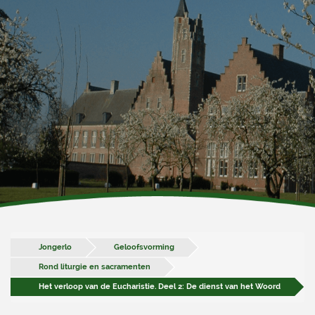
Jongerlo
Geloofsvorming
Rond liturgie en sacramenten
Het verloop van de Eucharistie. Deel 2: De dienst van het Woord