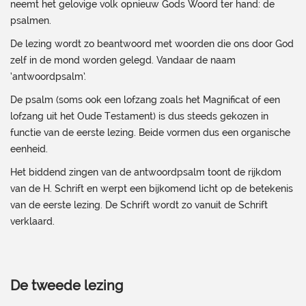
neemt het gelovige volk opnieuw Gods Woord ter hand: de
psalmen.
De lezing wordt zo beantwoord met woorden die ons door God
zelf in de mond worden gelegd. Vandaar de naam
‘antwoordpsalm’.
De psalm (soms ook een lofzang zoals het Magnificat of een
lofzang uit het Oude Testament) is dus steeds gekozen in
functie van de eerste lezing. Beide vormen dus een organische
eenheid.
Het biddend zingen van de antwoordpsalm toont de rijkdom
van de H. Schrift en werpt een bijkomend licht op de betekenis
van de eerste lezing. De Schrift wordt zo vanuit de Schrift
verklaard.
De tweede lezing