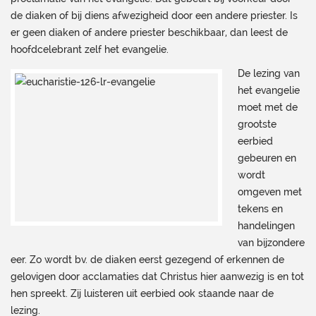
de diaken of bij diens afwezigheid door een andere priester. Is
er geen diaken of andere priester beschikbaar, dan leest de
hoofdcelebrant zelf het evangelie.
De lezing van
het evangelie
moet met de
grootste
eerbied
gebeuren en
wordt
omgeven met
tekens en
handelingen
van bijzondere
eer. Zo wordt bv. de diaken eerst gezegend of erkennen de
gelovigen door acclamaties dat Christus hier aanwezig is en tot
hen spreekt. Zij luisteren uit eerbied ook staande naar de
lezing.