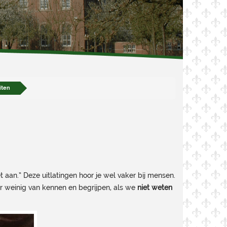
iten
t aan.” Deze uitlatingen hoor je wel vaker bij mensen.
er weinig van kennen en begrijpen, als we
niet weten