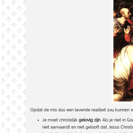
Opdat de mis dus een levende realiteit zou kunnen 
Je moet christelijk
gelovig zijn
. Als je niet in 
niet aanvaardt en niet gelooft dat Jezus Chris