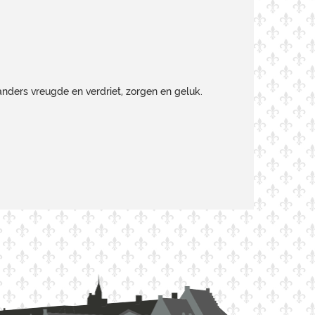
nders vreugde en verdriet, zorgen en geluk.