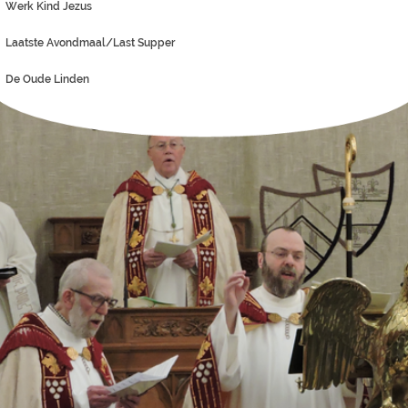
Werk Kind Jezus
Laatste Avondmaal/Last Supper
De Oude Linden