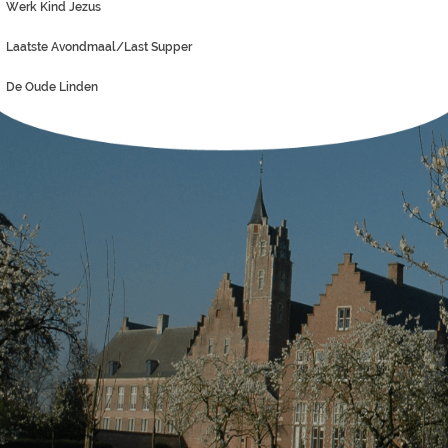
Werk Kind Jezus
Laatste Avondmaal/Last Supper
De Oude Linden